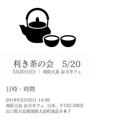
利き茶の会 5/20
5月20日(日)
  |  
周防大島 お寺カフェ
日時・時間
2018年5月20日 14:00
周防大島 お寺カフェ, 日本、〒742-2802
山口県大島郡周防大島町油良５８７