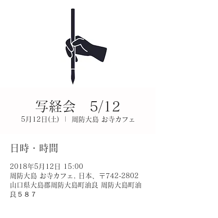
写経会 5/12
5月12日(土)
  |  
周防大島 お寺カフェ
日時・時間
2018年5月12日 15:00
周防大島 お寺カフェ, 日本、〒742-2802
山口県大島郡周防大島町油良 周防大島町油
良５８７