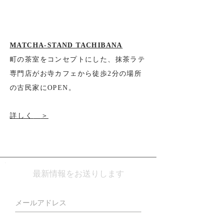
MATCHA-STAND TACHIBANA
町の茶室をコンセプトにした、抹茶ラテ
専門店がお寺カフェから徒歩2分の場所
の古民家にOPEN。
詳しく
＞
最新情報をお送りします